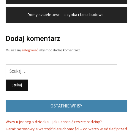
wpisu
Domy szkieletowe – szybka i tania budowa
Dodaj komentarz
Musisz się
zalogować
, aby móc dodać komentarz.
Szukaj:
OSTATNIE WPISY
Wszy u jednego dziecka – jak uchronić resztę rodziny?
Garaż betonowy a wartość nieruchomości – co warto wiedzieć przed