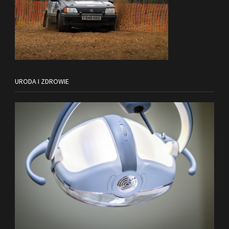
URODA I ZDROWIE