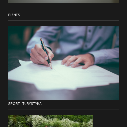
BIZNES
SPORT I TURYSTYKA