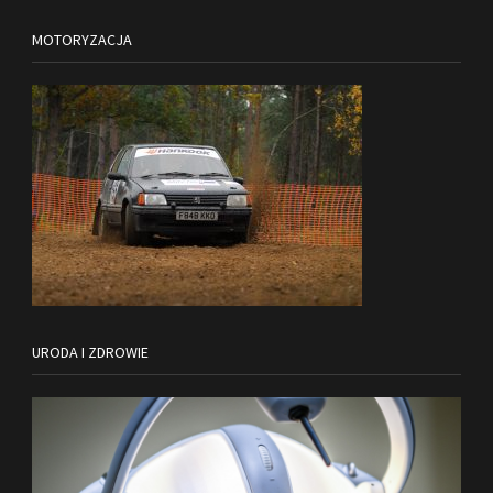
MOTORYZACJA
URODA I ZDROWIE