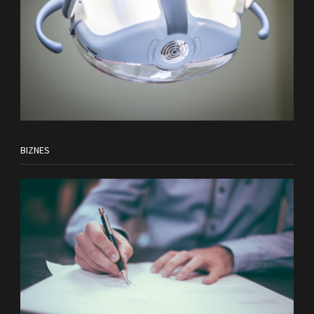
BIZNES