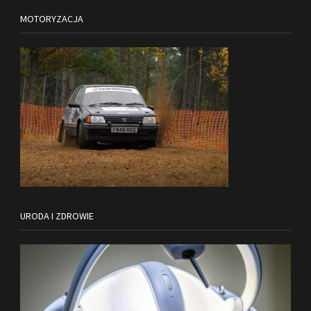
MOTORYZACJA
URODA I ZDROWIE