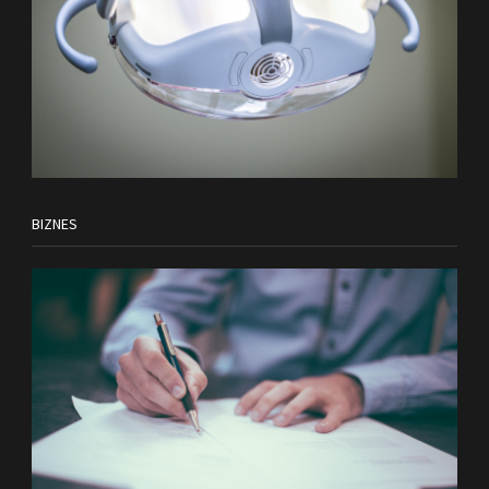
BIZNES