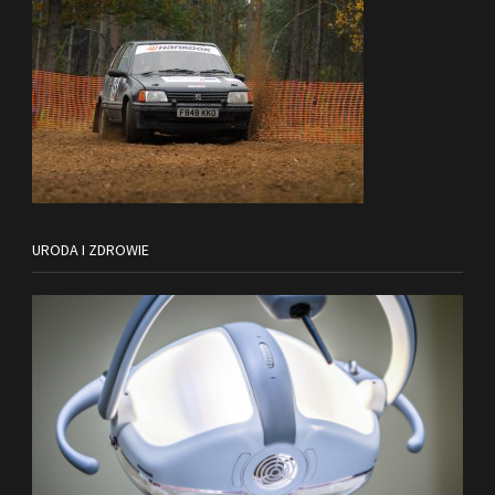
URODA I ZDROWIE