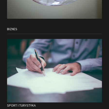
BIZNES
SPORT I TURYSTYKA