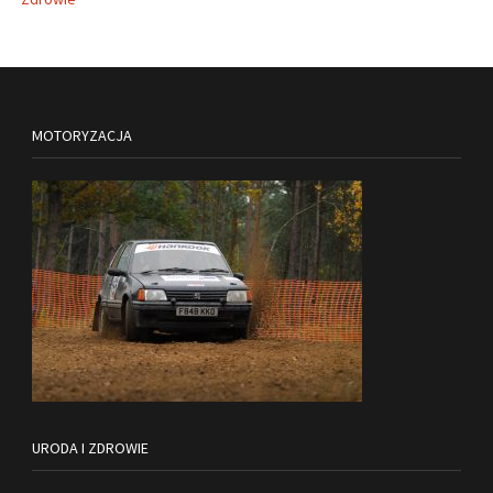
MOTORYZACJA
URODA I ZDROWIE