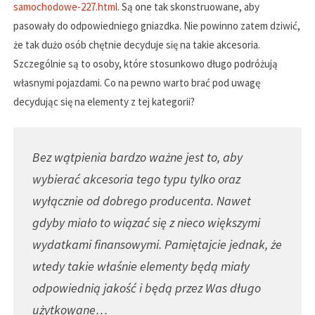
samochodowe-227.html
. Są one tak skonstruowane, aby
pasowały do odpowiedniego gniazdka. Nie powinno zatem dziwić,
że tak dużo osób chętnie decyduje się na takie akcesoria.
Szczególnie są to osoby, które stosunkowo długo podróżują
własnymi pojazdami. Co na pewno warto brać pod uwagę
decydując się na elementy z tej kategorii?
Bez wątpienia bardzo ważne jest to, aby
wybierać akcesoria tego typu tylko oraz
wyłącznie od dobrego producenta. Nawet
gdyby miało to wiązać się z nieco większymi
wydatkami finansowymi. Pamiętajcie jednak, że
wtedy takie właśnie elementy będą miały
odpowiednią jakość i będą przez Was długo
użytkowane…