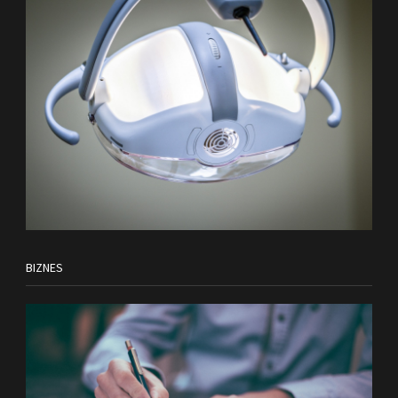
BIZNES