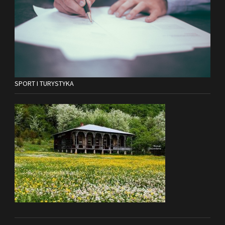
SPORT I TURYSTYKA