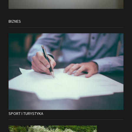
BIZNES
SPORT I TURYSTYKA