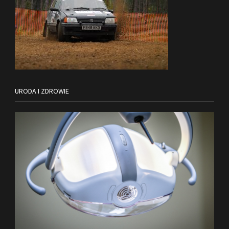
URODA I ZDROWIE