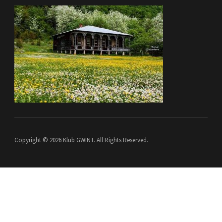
Copyright © 2026 Klub GWINT. All Rights Reserved.