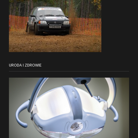
URODA I ZDROWIE