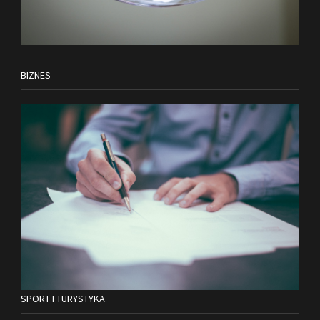
BIZNES
SPORT I TURYSTYKA