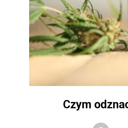
Czym odznac