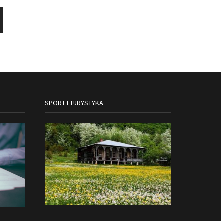
SPORT I TURYSTYKA