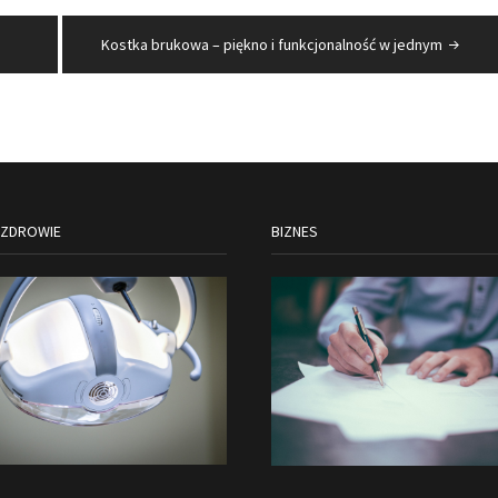
Kostka brukowa – piękno i funkcjonalność w jednym
 ZDROWIE
BIZNES