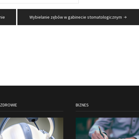
nie
Wybielanie zębów w gabinecie stomatologicznym
 ZDROWIE
BIZNES