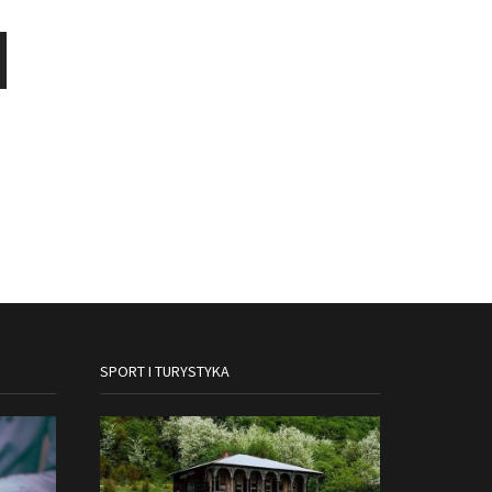
SPORT I TURYSTYKA