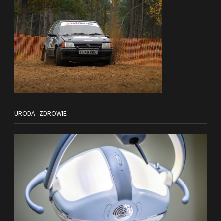
URODA I ZDROWIE