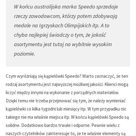
W końcu australijska marka Speedo sprzedaje
rzeczy zawodowcom, którzy potem zdobywają
medale na Igrzyskach Olimpijskich itp. A to
chyba najlepiej świadczy o tym, że jakość
asortymentu jest tutaj na wybitnie wysokim
poziomie.
Czym wyróżniają się kąpielówki Speedo? Warto zaznaczyć, że ten
rodzaj asortymentu jest najwyższej możliwej jakości. Klienci mogą
liczyć między innymi na wykonanie z porządnych materiałów.
Dzięki temu nie trzeba przejmować się tym, że należy wymieniać
kąpielówki co kilka tygodni lub miesięcy itp. W tym przypadku nic
takiego nie ma właśnie miejsca itp. W końcu kąpielówki Speedo są
solidne. Dodatkowo bardzo trwałe i odporne. Pewnie wielu z
naszych czytelników zainteresuje to, że te właśnie elementy są