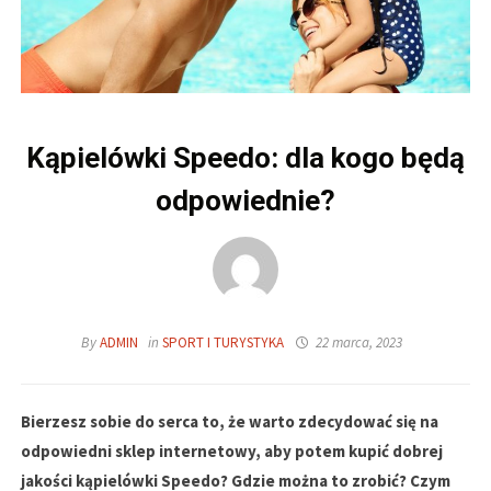
Kąpielówki Speedo: dla kogo będą
odpowiednie?
By
ADMIN
in
SPORT I TURYSTYKA
22 marca, 2023
Bierzesz sobie do serca to, że warto zdecydować się na
odpowiedni sklep internetowy, aby potem kupić dobrej
jakości kąpielówki Speedo? Gdzie można to zrobić? Czym