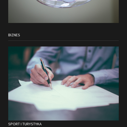
BIZNES
SPORT I TURYSTYKA